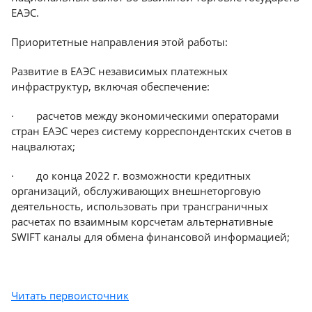
ЕАЭС.
Приоритетные направления этой работы:
Развитие в ЕАЭС независимых платежных
инфраструктур, включая обеспечение:
· расчетов между экономическими операторами
стран ЕАЭС через систему корреспондентских счетов в
нацвалютах;
· до конца 2022 г. возможности кредитных
организаций, обслуживающих внешнеторговую
деятельность, использовать при трансграничных
расчетах по взаимным корсчетам альтернативные
SWIFT каналы для обмена финансовой информацией;
Читать первоисточник