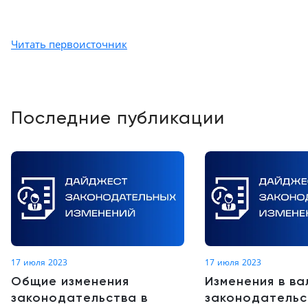
Читать первоисточник
Последние публикации
17 июля 2023
17 июля 2023
Общие изменения
Изменения в в
законодательства в
законодательс