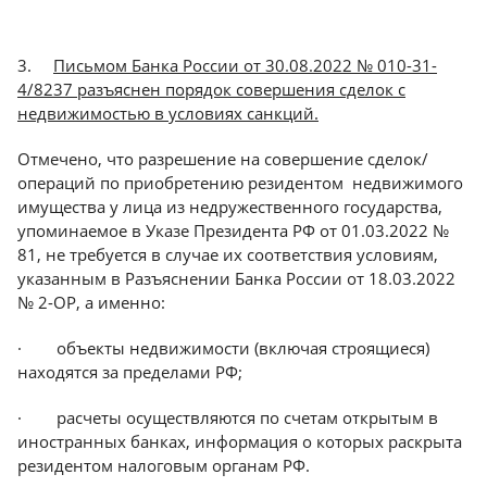
3.
Письмом Банка России от 30.08.2022 № 010-31-
4/8237 разъяснен порядок совершения сделок с
недвижимостью в условиях санкций.
Отмечено, что разрешение на совершение сделок/
операций по приобретению резидентом недвижимого
имущества у лица из недружественного государства,
упоминаемое в Указе Президента РФ от 01.03.2022 №
81, не требуется в случае их соответствия условиям,
указанным в Разъяснении Банка России от 18.03.2022
№ 2-ОР, а именно:
· объекты недвижимости (включая строящиеся)
находятся за пределами РФ;
· расчеты осуществляются по счетам открытым в
иностранных банках, информация о которых раскрыта
резидентом налоговым органам РФ.