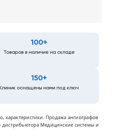
100+
Товаров в наличие на складе
150+
Клиник оснащены нами под ключ
о, характеристики. Продажа ангиографов
о дистрибьютора Медицинские системы и