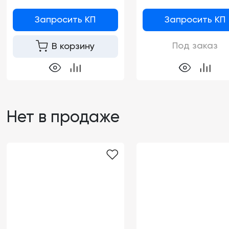
Запросить КП
Запросить КП
Под заказ
В корзину
Нет в продаже