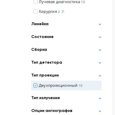
Лучевая диагностика
10
Хирургия
2
?
Линейка
Состояние
Сборка
Тип детектора
Тип проекции
Двухпроекционный
10
Тип излучения
Опции ангиографов