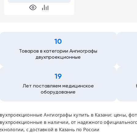
10
Товаров в категории Ангиографы
двухпроекционные
19
Лет поставляем медицинское
оборудование
вухпроекционные Ангиографы купить в Казани: цены, фот
вухпроекционные в наличии, от надежного официальног
ехнологии, с доставкой в Казань по России