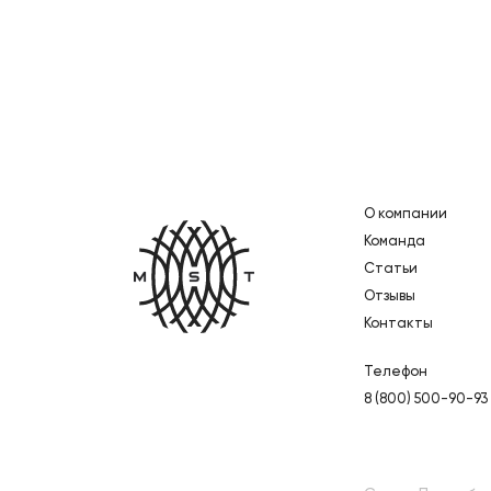
О компании
Главная
Команда
Статьи
Отзывы
Контакты
Телефон
8 (800) 500-90-93