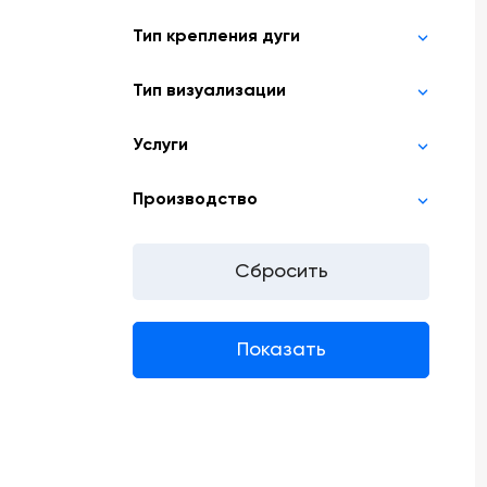
Тип крепления дуги
Тип визуализации
Услуги
Производство