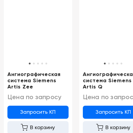
Ангиографическая
Ангиографическа
система Siemens
система Siemens
Artis Zee
Artis Q
Цена по запросу
Цена по запрос
Запросить КП
Запросить КП
В корзину
В корзину