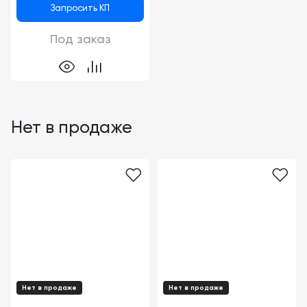
Запросить КП
Под заказ
Нет в продаже
Нет в продаже
Нет в продаже