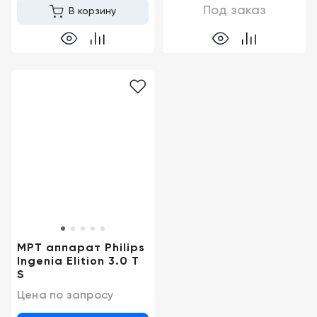
Под заказ
В корзину
МРТ аппарат Philips
Ingenia Elition 3.0 T
S
Цена по запросу