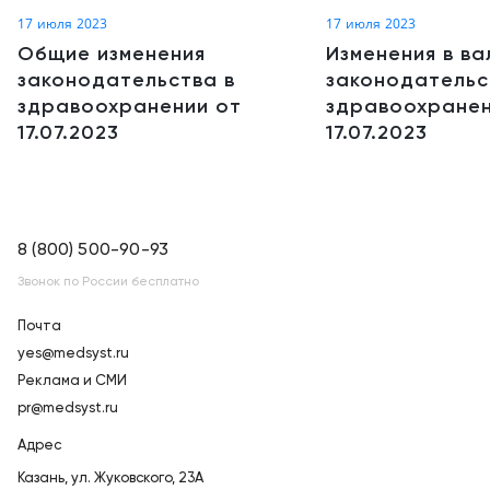
17 июля 2023
17 июля 2023
Общие изменения
Изменения в в
законодательства в
законодательс
здравоохранении от
здравоохранен
17.07.2023
17.07.2023
8 (800) 500-90-93
Звонок по России бесплатно
Почта
yes@medsyst.ru
Реклама и СМИ
pr@medsyst.ru
Адрес
Казань,
ул. Жуковского, 23А