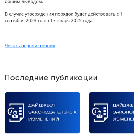
общим выводом.
В случае утверждения порядок будет действовать с 1
сентября 2023-го по 1 января 2025 года.
Читать первоисточник
Последние публикации