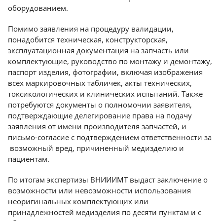
оборудованием.
Казань
Помимо заявления на процедуру валидации,
понадобится техническая, конструкторская,
эксплуатационная документация на запчасть или
комплектующие, руководство по монтажу и демонтажу,
паспорт изделия, фотографии, включая изображения
всех маркировочных табличек, акты технических,
токсикологических и клинических испытаний. Также
потребуются документы о полномочии заявителя,
подтверждающие делегирование права на подачу
заявления от имени производителя запчастей, и
письмо-согласие с подтверждением ответственности за
возможный вред, причиненный медизделию и
пациентам.
По итогам экспертизы ВНИИИМТ выдаст заключение о
возможности или невозможности использования
неоригинальных комплектующих или
принадлежностей медизделия по десяти пунктам и с