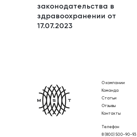
законодательства в
здравоохранении от
17.07.2023
О компании
Главная
Команда
Статьи
Отзывы
Контакты
Телефон
8 (800) 500-90-93