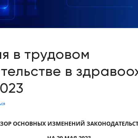
я в трудовом
тельстве в здраво
2023
ься
ЗОР ОСНОВНЫХ ИЗМЕНЕНИЙ ЗАКОНОДАТЕЛЬС
НА 29 МАЯ 2023