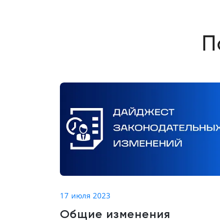
П
17 июля 2023
Общие изменения