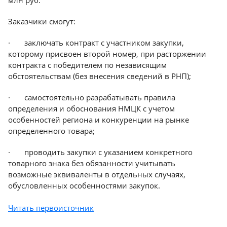
млн руб.
Казань
Заказчики смогут:
· заключать контракт с участником закупки,
которому присвоен второй номер, при расторжении
контракта с победителем по независящим
обстоятельствам (без внесения сведений в РНП);
· самостоятельно разрабатывать правила
определения и обоснования НМЦК с учетом
особенностей региона и конкуренции на рынке
определенного товара;
· проводить закупки с указанием конкретного
товарного знака без обязанности учитывать
возможные эквиваленты в отдельных случаях,
обусловленных особенностями закупок.
Читать первоисточник