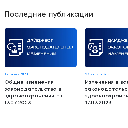
Последние публикации
17 июля 2023
17 июля 2023
Общие изменения
Изменения в в
законодательства в
законодательс
здравоохранении от
здравоохранен
17.07.2023
17.07.2023