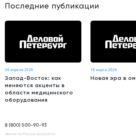
Последние публикации
24 апреля 2026
18 марта 2026
Запад-Восток: как
Новая эра в о
меняются акценты в
области медицинского
оборудования
8 (800) 500-90-93
Звонок по России бесплатно