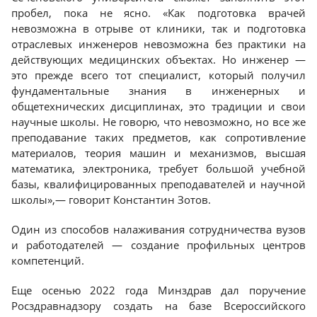
пробел, пока не ясно. «Как подготовка врачей
невозможна в отрыве от клиники, так и подготовка
отраслевых инженеров невозможна без практики на
действующих медицинских объектах. Но инженер —
это прежде всего тот специалист, который получил
фундаментальные знания в инженерных и
общетехнических дисциплинах, это традиции и свои
научные школы. Не говорю, что невозможно, но все же
преподавание таких предметов, как сопротивление
материалов, теория машин и механизмов, высшая
математика, электроника, требует большой учебной
базы, квалифицированных преподавателей и научной
школы»,— говорит Константин Зотов.
Один из способов налаживания сотрудничества вузов
и работодателей — создание профильных центров
компетенций.
Еще осенью 2022 года Минздрав дал поручение
Росздравнадзору создать на базе Всероссийского