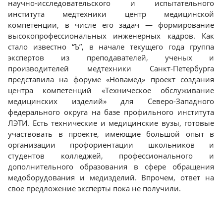
научно-исследовательского и испытательного
института медтехники центр медицинской
компетенции, в числе его задач — формирование
высокопрофессиональных инженерных кадров. Как
стало известно “Ъ”, в начале текущего года группа
экспертов из преподавателей, ученых и
производителей медтехники Санкт-Петербурга
представила на форуме «Новамед» проект создания
центра компетенций «Техническое обслуживание
медицинских изделий» для Северо-Западного
федерального округа на базе профильного института
ЛЭТИ. Есть технические и медицинские вузы, готовые
участвовать в проекте, имеющие большой опыт в
организации профориентации школьников и
студентов колледжей, профессионального и
дополнительного образования в сфере обращения
медоборудования и медизделий. Впрочем, ответ на
свое предложение эксперты пока не получили.