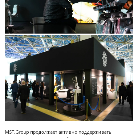
MST.Group продолжает активно поддерживать