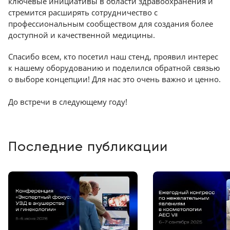
ключевые инициативы в области здравоохранения и
стремится расширять сотрудничество с
профессиональным сообществом для создания более
доступной и качественной медицины.
Спасибо всем, кто посетил наш стенд, проявил интерес
к нашему оборудованию и поделился обратной связью
о выборе концепции! Для нас это очень важно и ценно.
До встречи в следующему году!
Последние публикации