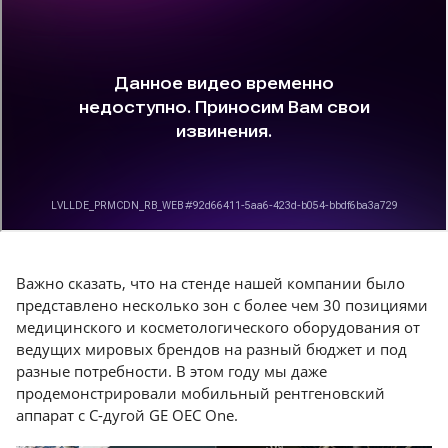
Важно сказать, что на стенде нашей компании было
представлено несколько зон с более чем 30 позициями
медицинского и косметологического оборудования от
ведущих мировых брендов на разный бюджет и под
разные потребности. В этом году мы даже
продемонстрировали мобильный рентгеновский
аппарат с С-дугой GE OEC One.