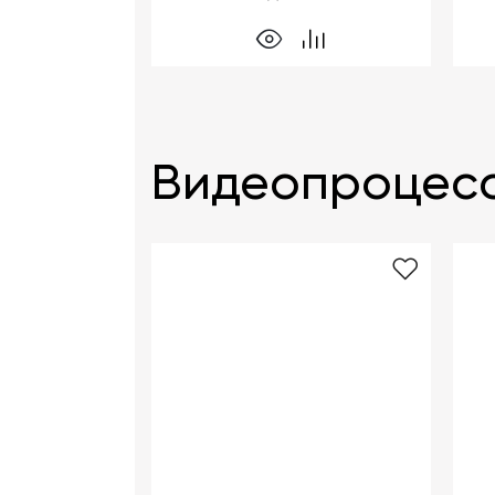
Видеопроцесс