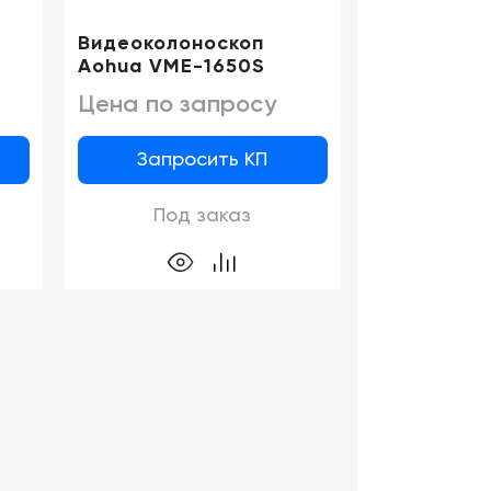
Видеоколоноскоп
Aohua VME-1650S
Цена по запросу
Запросить КП
Под заказ