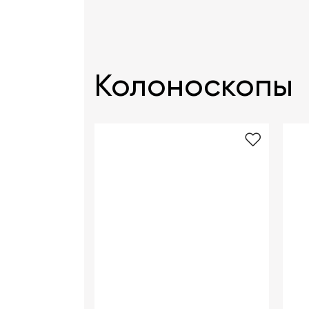
Колоноскопы