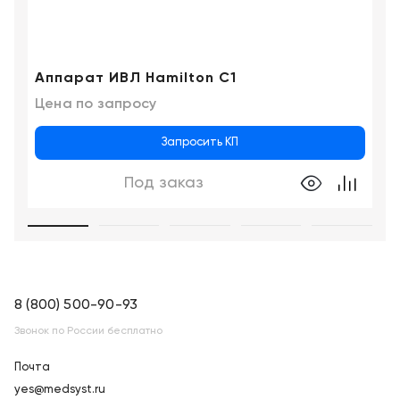
Казань
Аппарат ИВЛ Hamilton C1
Цена по запросу
Запросить КП
Под заказ
8 (800) 500-90-93
Звонок по России бесплатно
Почта
yes@medsyst.ru