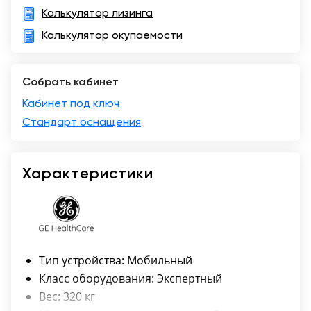
Калькулятор лизинга
Калькулятор окупаемости
Собрать кабинет
Кабинет под ключ
Стандарт оснащения
Характеристики
Тип устройства: Мобильный
Класс оборудования: Экспертный
Вес: 320 кг