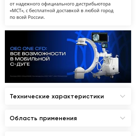
от надежного официального дистрибьютора
«МСТ», с бесплатной доставкой в любой город
по всей России.
Технические характеристики
Область применения