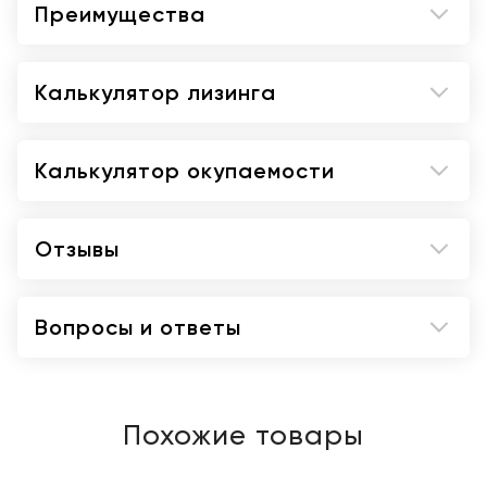
Преимущества
Калькулятор лизинга
Калькулятор окупаемости
Отзывы
Вопросы и ответы
Похожие товары