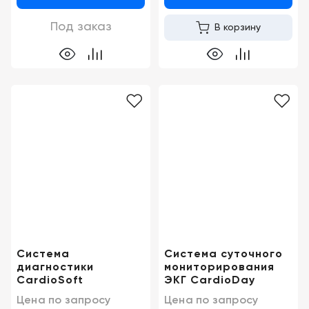
Под заказ
В корзину
Система
Система суточного
диагностики
мониторирования
CardioSoft
ЭКГ CardioDay
Цена по запросу
Цена по запросу