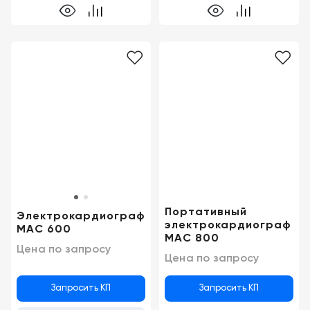
Портативный
Электрокардиограф
электрокардиограф
MAC 600
MAC 800
Цена по запросу
Цена по запросу
Запросить КП
Запросить КП