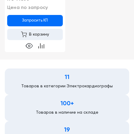
Цена по запросу
Запросить КП
В корзину
11
Товаров в категории Электрокардиографы
100+
Товаров в наличие на складе
19