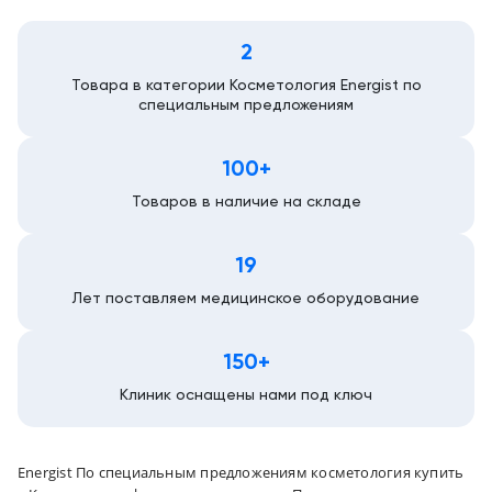
Казань
2
Товара в категории Косметология Energist по
специальным предложениям
100+
Товаров в наличие на складе
19
Лет поставляем медицинское оборудование
150+
Клиник оснащены нами под ключ
Energist По специальным предложениям косметология купить