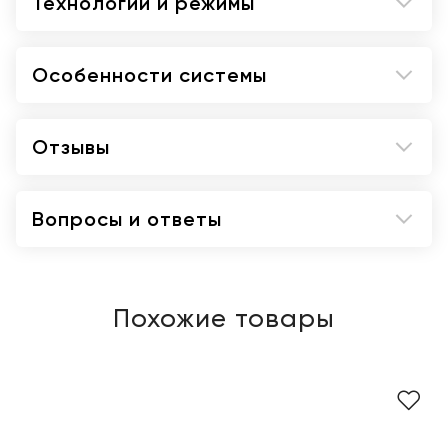
Технологии и режимы
Особенности системы
Отзывы
Вопросы и ответы
Похожие товары