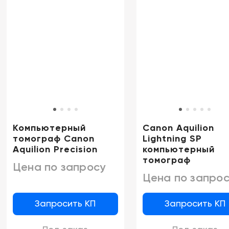
Компьютерный
Canon Aquilion
томограф Canon
Lightning SP
Aquilion Precision
компьютерный
томограф
Цена по запросу
Цена по запрос
Запросить КП
Запросить КП