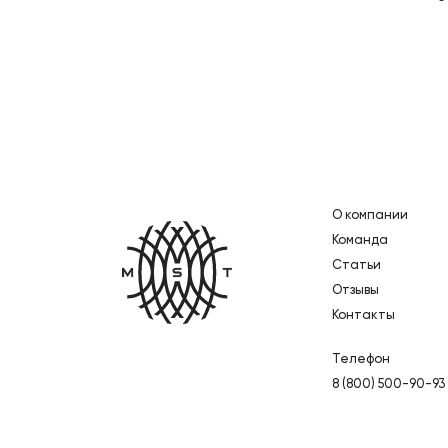
О компании
Главная
Команда
Статьи
Отзывы
Контакты
Телефон
8 (800) 500-90-93