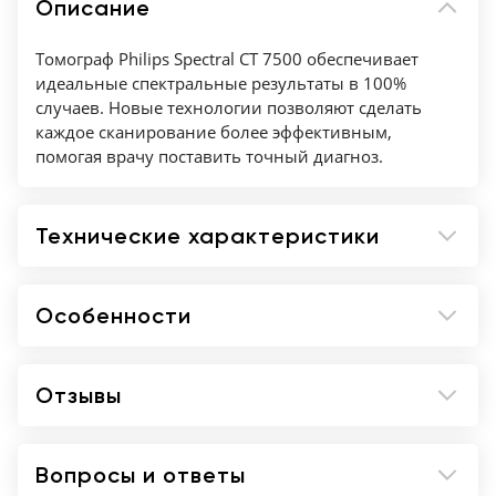
Описание
Томограф Philips Spectral CT 7500 обеспечивает
идеальные спектральные результаты в 100%
случаев. Новые технологии позволяют сделать
каждое сканирование более эффективным,
помогая врачу поставить точный диагноз.
Технические характеристики
Особенности
Отзывы
Вопросы и ответы