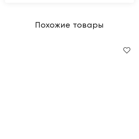
Похожие товары