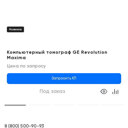
Новинка
Компьютерный томограф GE Revolution
Maxima
Цена по запросу
Запросить КП
Под заказ
8 (800) 500-90-93