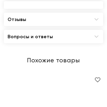
Отзывы
Вопросы и ответы
Похожие товары