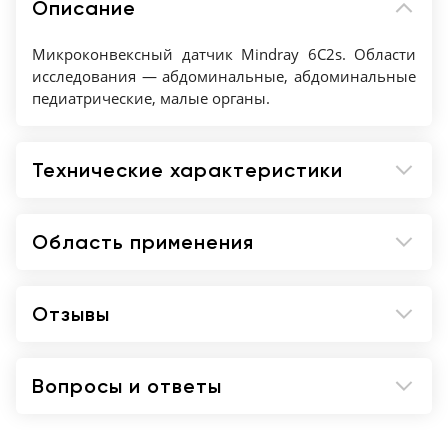
Описание
Микроконвексный датчик Mindray 6С2s. Области
исследования — абдоминальные, абдоминальные
педиатрические, малые органы.
Технические характеристики
Область применения
Отзывы
Вопросы и ответы