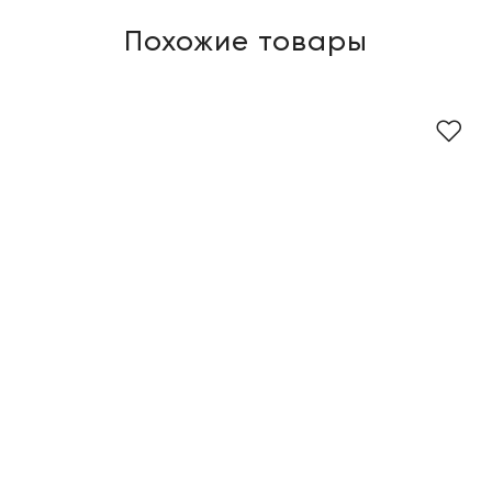
Похожие товары