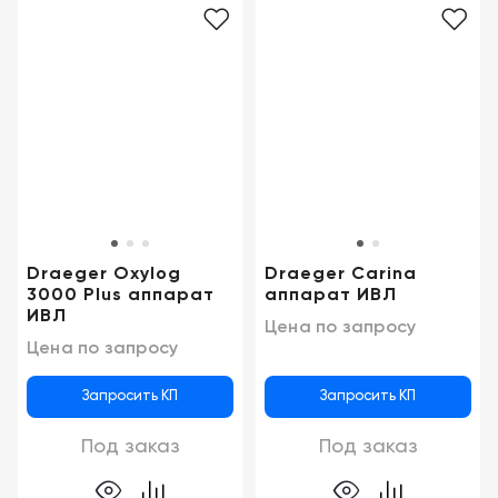
Draeger Oxylog
Draeger Carina
3000 Plus аппарат
аппарат ИВЛ
ИВЛ
Цена по запросу
Цена по запросу
Запросить КП
Запросить КП
Под заказ
Под заказ