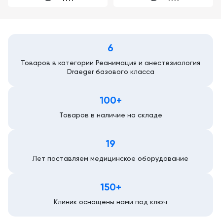
6
Товаров в категории Реанимация и анестезиология
Draeger базового класса
100+
Товаров в наличие на складе
19
Лет поставляем медицинское оборудование
150+
Клиник оснащены нами под ключ