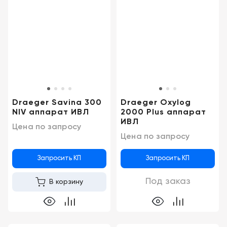
Казань
Draeger Savina 300
Draeger Oxylog
NIV аппарат ИВЛ
2000 Plus аппарат
ИВЛ
Цена по запросу
Цена по запросу
Запросить КП
Запросить КП
Под заказ
В корзину