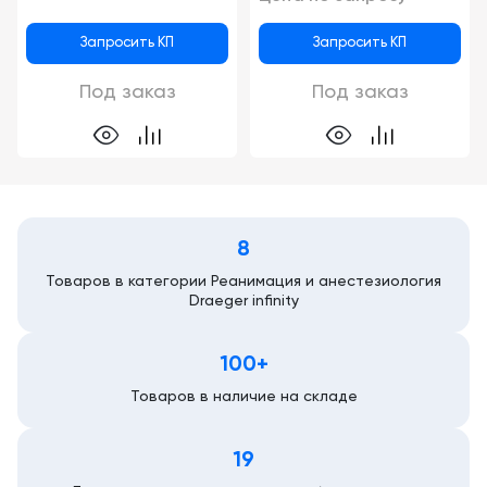
Запросить КП
Запросить КП
Под заказ
Под заказ
8
Товаров в категории Реанимация и анестезиология
Draeger infinity
100+
Товаров в наличие на складе
19