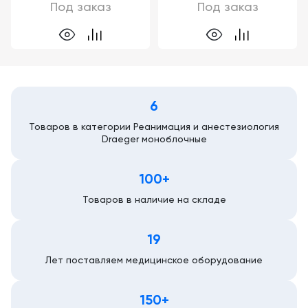
Под заказ
Под заказ
6
Товаров в категории Реанимация и анестезиология
Draeger моноблочные
100+
Товаров в наличие на складе
19
Лет поставляем медицинское оборудование
150+