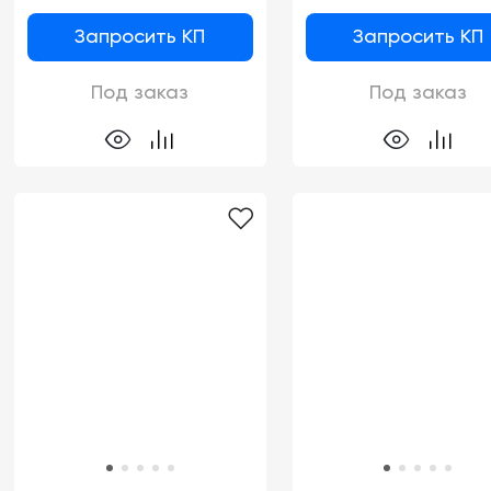
Запросить КП
Запросить КП
Под заказ
Под заказ