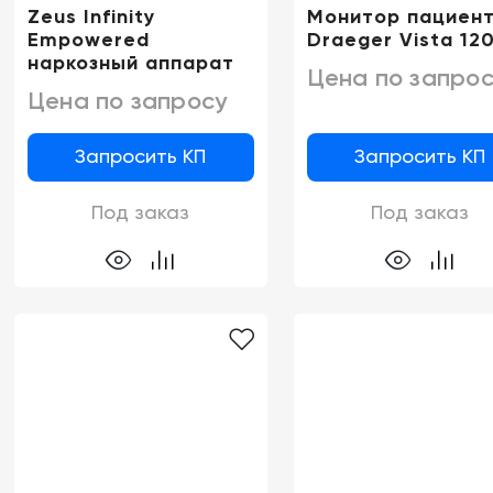
Zeus Infinity
Монитор пациен
Empowered
Draeger Vista 12
наркозный аппарат
Цена по запрос
Цена по запросу
Запросить КП
Запросить КП
Под заказ
Под заказ