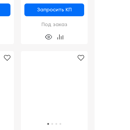
Запросить КП
Под заказ