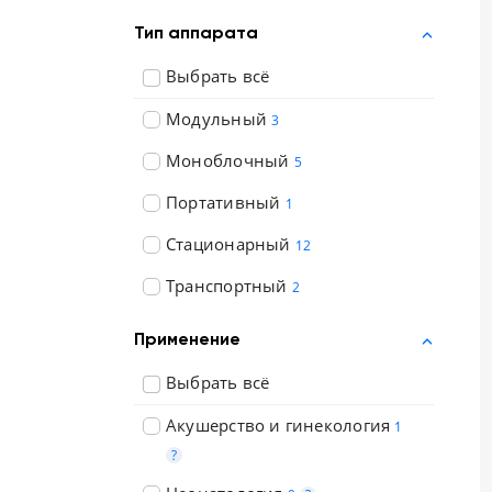
Тип аппарата
Выбрать всё
Модульный
3
Моноблочный
5
Портативный
1
Стационарный
12
Транспортный
2
Применение
Выбрать всё
Акушерство и гинекология
1
?