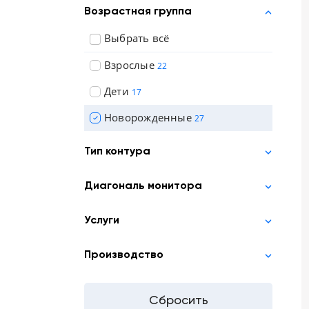
Возрастная группа
Выбрать всё
Взрослые
22
Дети
17
Новорожденные
27
Тип контура
Диагональ монитора
Услуги
Производство