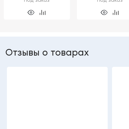
Под заказ
Под заказ
Отзывы о товарах