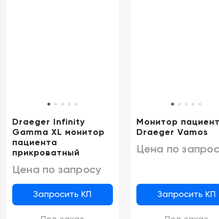
Draeger Infinity
Монитор пациен
Gamma XL монитор
Draeger Vamos
пациента
Цена по запрос
прикроватный
Цена по запросу
Запросить КП
Запросить КП