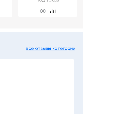
Под заказ
Все отзывы категории