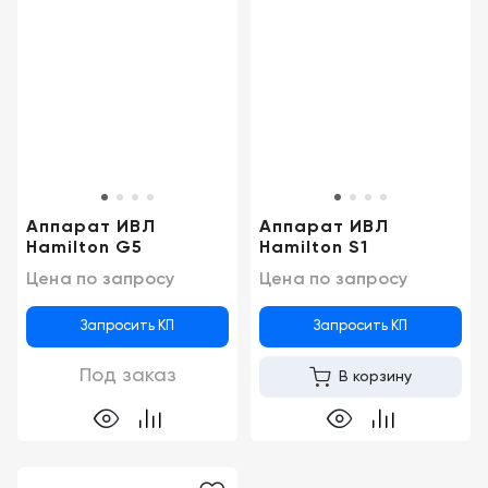
Аппарат ИВЛ
Аппарат ИВЛ
Hamilton G5
Hamilton S1
Цена по запросу
Цена по запросу
Запросить КП
Запросить КП
Под заказ
В корзину