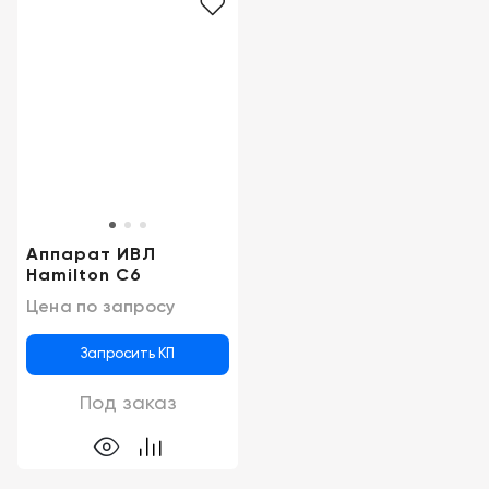
Аппарат ИВЛ
Hamilton C6
Цена по запросу
Запросить КП
Под заказ