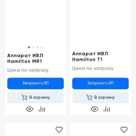
Казань
Аппарат ИВЛ
Аппарат ИВЛ
Hamilton T1
Hamilton MR1
Цена по запросу
Цена по запросу
Запросить КП
Запросить КП
В корзину
В корзину