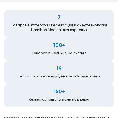
7
Товаров в категории Реанимация и анестезиология
Hamilton Medical для взрослых
100+
Товаров в наличие на складе
19
Лет поставляем медицинское оборудование
150+
Клиник оснащены нами под ключ
Hamilton Medical Для взрослых реанимация и анестезиология