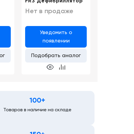
FR3 Дефибриллятор
Нет в продаже
Уведомить о
появлении
ог
Подобрать аналог
100+
Товаров в наличие на складе