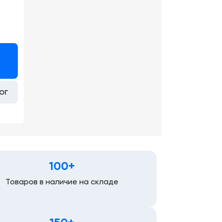
ог
100+
Товаров в наличие на складе