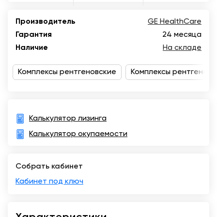
Казань
Производитель
GE HealthCare
Гарантия
24 месяца
Наличие
На складе
Комплексы рентгеновские
Комплексы рентгеновс
Калькулятор лизинга
Калькулятор окупаемости
Собрать кабинет
Кабинет под ключ
Характеристики