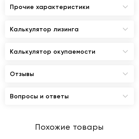
Прочие характеристики
Калькулятор лизинга
Калькулятор окупаемости
Отзывы
Вопросы и ответы
Похожие товары