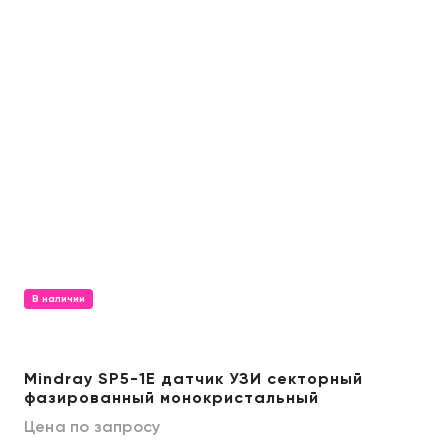
В наличии
Mindray SP5-1E датчик УЗИ секторный
фазированный монокристальный
Цена по запросу