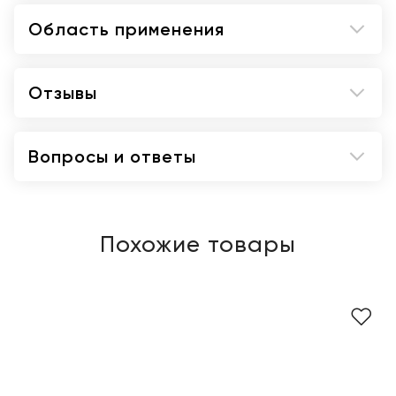
Область применения
Отзывы
Вопросы и ответы
Похожие товары