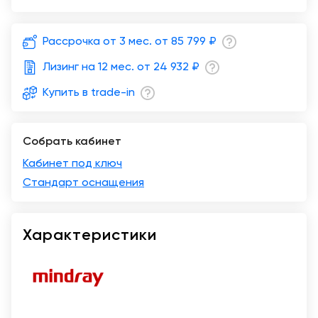
Казань
Рассрочка от 3 мес. от
85 799 ₽
Лизинг на 12 мес. от
24 932 ₽
Купить в trade-in
Собрать кабинет
Кабинет под ключ
Стандарт оснащения
Характеристики