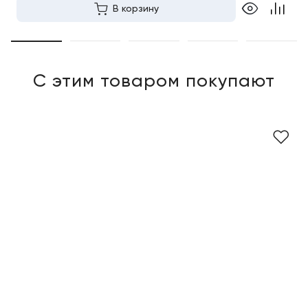
В корзину
С этим товаром покупают