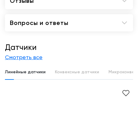
Отзывы
Вопросы и ответы
Датчики
Смотреть все
Линейные датчики
Конвексные датчики
Микроконвек