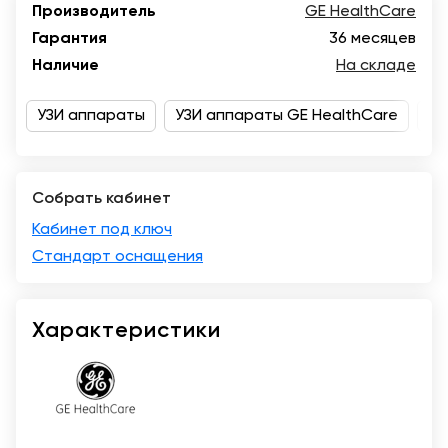
Производитель
GE HealthCare
Казань
Гарантия
36 месяцев
Наличие
На складе
УЗИ аппараты
УЗИ аппараты GE HealthCare
Ре
Собрать кабинет
Кабинет под ключ
Стандарт оснащения
Характеристики