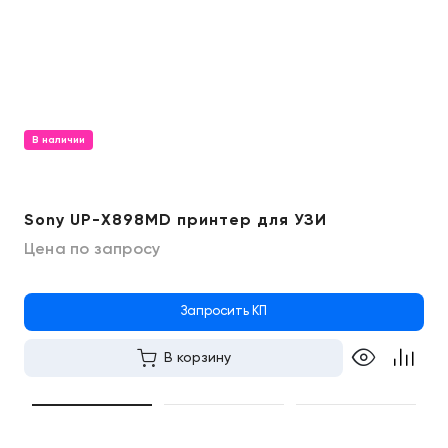
В наличии
Sony UP-X898MD принтер для УЗИ
Цена по запросу
Запросить КП
В корзину