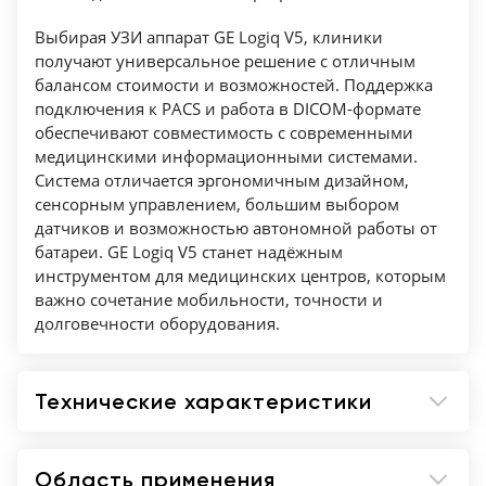
Выбирая УЗИ аппарат GE Logiq V5, клиники
получают универсальное решение с отличным
балансом стоимости и возможностей. Поддержка
подключения к PACS и работа в DICOM-формате
обеспечивают совместимость с современными
медицинскими информационными системами.
Система отличается эргономичным дизайном,
сенсорным управлением, большим выбором
датчиков и возможностью автономной работы от
батареи. GE Logiq V5 станет надёжным
инструментом для медицинских центров, которым
важно сочетание мобильности, точности и
долговечности оборудования.
Технические характеристики
Область применения