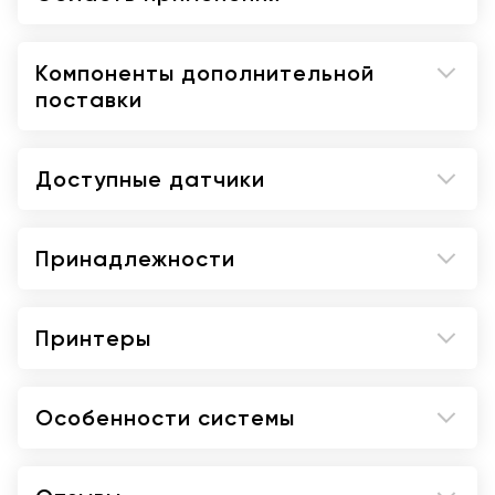
Компоненты дополнительной
поставки
Доступные датчики
Принадлежности
Принтеры
Особенности системы