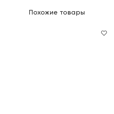
Похожие товары