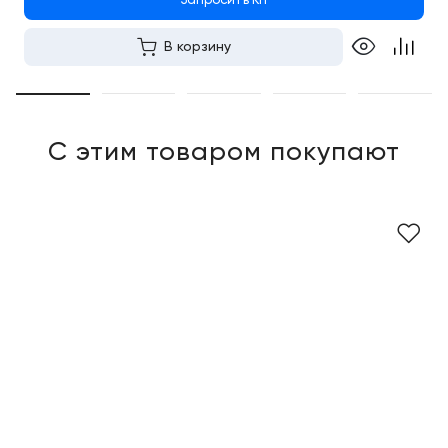
Запросить КП
В корзину
С этим товаром покупают