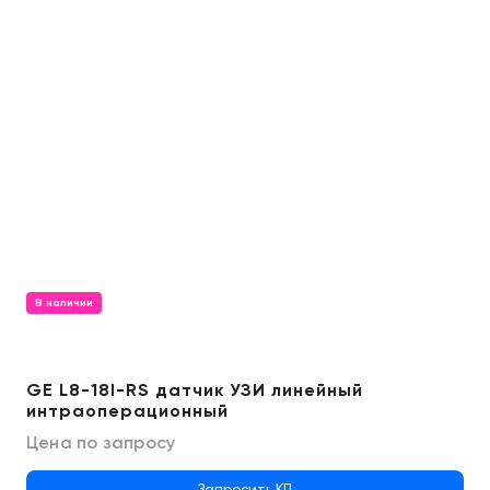
В наличии
GE L8-18I-RS датчик УЗИ линейный
интраоперационный
Цена по запросу