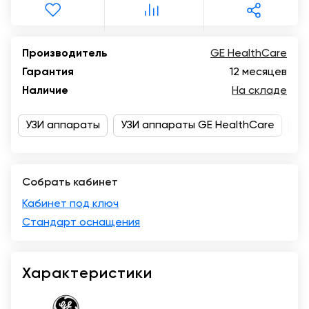
Казань
Производитель
GE HealthCare
Гарантия
12 месяцев
Наличие
На складе
УЗИ аппараты
УЗИ аппараты GE HealthCare
Ка
Собрать кабинет
Кабинет под ключ
Стандарт оснащения
Характеристики