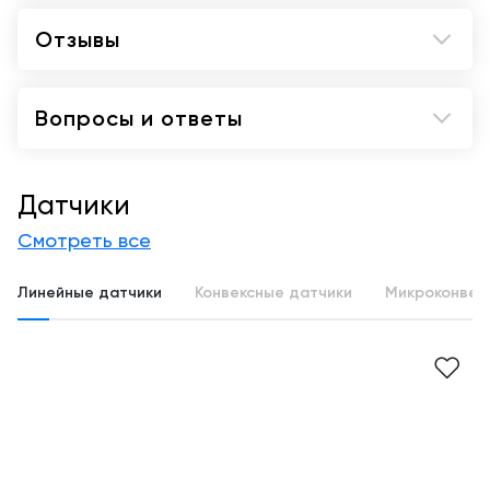
Отзывы
Вопросы и ответы
Датчики
Смотреть все
Линейные датчики
Конвексные датчики
Микроконвек