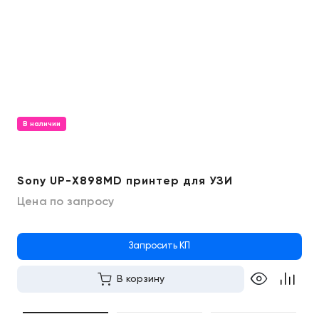
В наличии
Sony UP-X898MD принтер для УЗИ
Цена по запросу
Запросить КП
В корзину