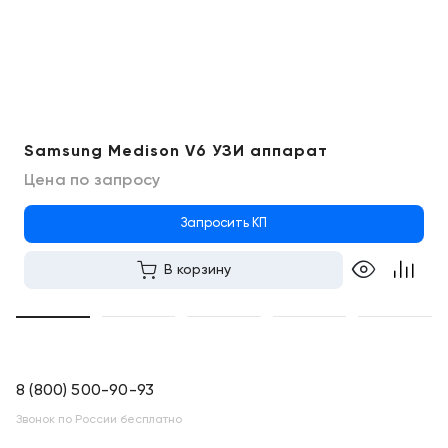
Samsung Medison V6 УЗИ аппарат
Цена по запросу
Запросить КП
В корзину
8 (800) 500-90-93
Звонок по России бесплатно