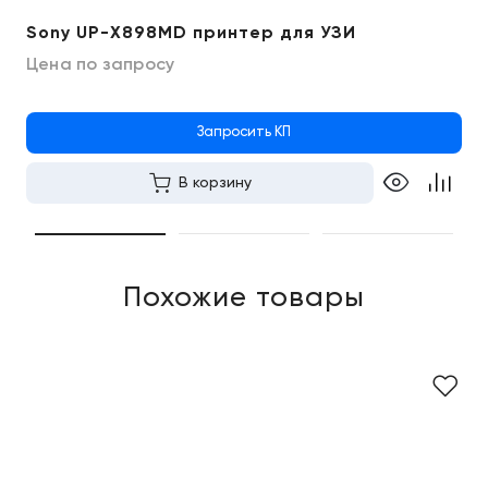
Sony UP-X898MD принтер для УЗИ
Цена по запросу
Запросить КП
В корзину
Похожие товары