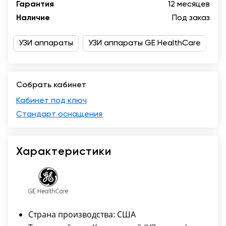
Гарантия
12 месяцев
Казань
Наличие
Под заказ
УЗИ аппараты
УЗИ аппараты GE HealthCare
Дл
Собрать кабинет
Кабинет под ключ
Стандарт оснащения
Характеристики
Страна производства: США