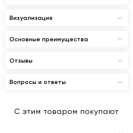
Визуализация
Основные преимущества
Отзывы
Вопросы и ответы
С этим товаром покупают