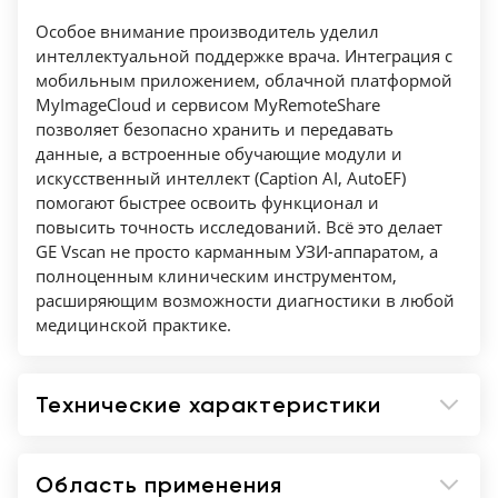
Особое внимание производитель уделил
интеллектуальной поддержке врача. Интеграция с
мобильным приложением, облачной платформой
MyImageCloud и сервисом MyRemoteShare
позволяет безопасно хранить и передавать
данные, а встроенные обучающие модули и
искусственный интеллект (Caption AI, AutoEF)
помогают быстрее освоить функционал и
повысить точность исследований. Всё это делает
GE Vscan не просто карманным УЗИ-аппаратом, а
полноценным клиническим инструментом,
расширяющим возможности диагностики в любой
медицинской практике.
Технические характеристики
Область применения