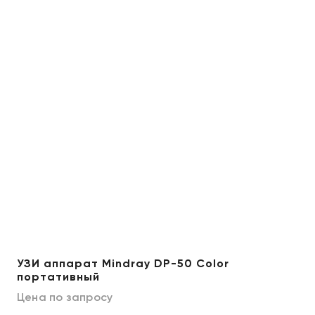
УЗИ аппарат Mindray DP-50 Color
портативный
Цена по запросу