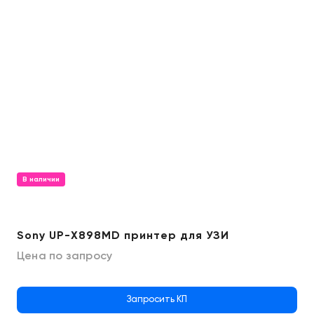
В наличии
Sony UP-X898MD принтер для УЗИ
Цена по запросу
Запросить КП