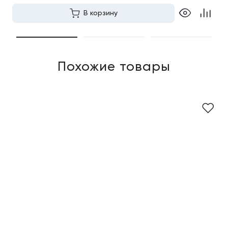
В корзину
Похожие товары