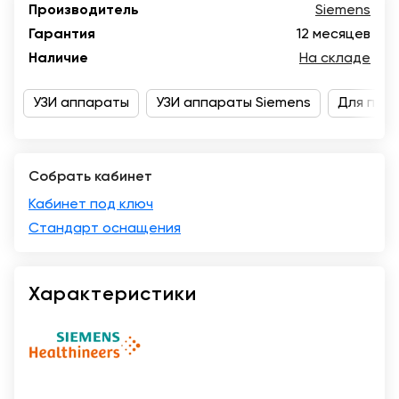
Производитель
Siemens
Казань
Гарантия
12 месяцев
Наличие
На складе
УЗИ аппараты
УЗИ аппараты Siemens
Для пер
Собрать кабинет
Кабинет под ключ
Стандарт оснащения
Характеристики