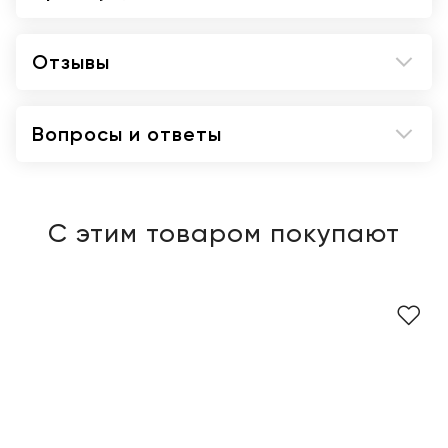
Отзывы
Вопросы и ответы
С этим товаром покупают