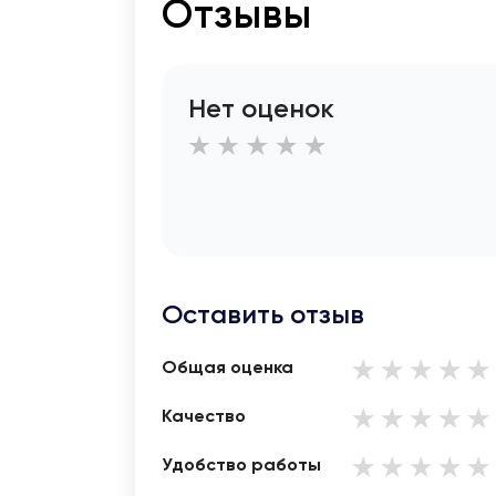
Отзывы
Нет оценок
Оставить отзыв
Общая оценка
Качество
Удобство работы