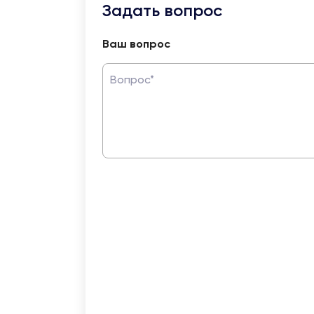
Задать вопрос
Ваш вопрос
Вопрос*