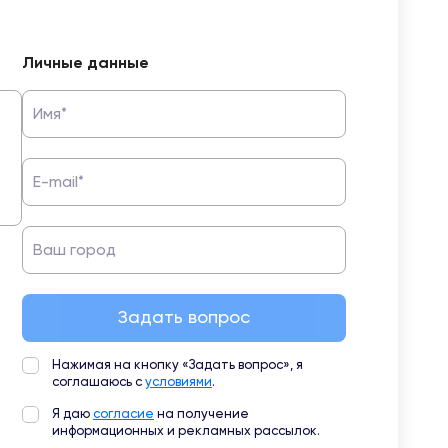
Личные данные
Имя*
E-mail*
Ваш город
Задать вопрос
Нажимая на кнопку «Задать вопрос», я
соглашаюсь с
условиями
.
Я даю
согласие
на получение
информационных и рекламных рассылок.