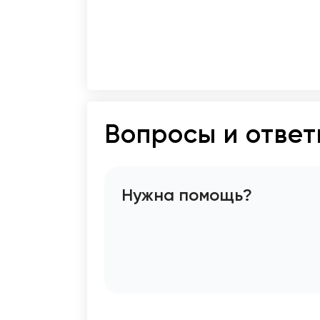
Вопросы и отве
Нужна помощь?