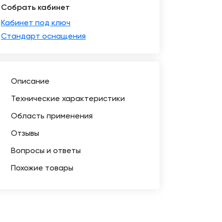
Собрать кабинет
Кабинет под ключ
Стандарт оснащения
Описание
Технические характеристики
Область применения
Отзывы
Вопросы и ответы
Похожие товары