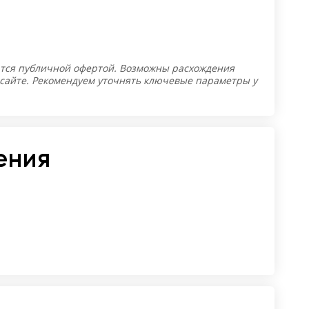
тся публичной офертой. Возможны расхождения
 сайте. Рекомендуем уточнять ключевые параметры у
ения