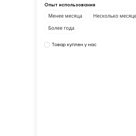
Опыт использования
Менее месяца
Несколько месяц
Более года
Товар куплен у нас