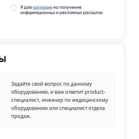
Я даю
согласие
на получение
информационных и рекламных рассылок.
ты
Задайте свой вопрос по данному
оборудованию, и вам ответит product-
специалист, инженер по медицинскому
оборудованию или специалист отдела
продаж.