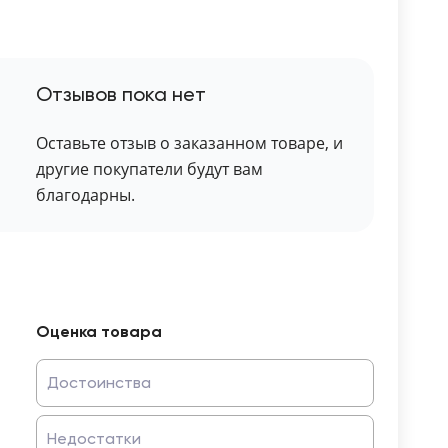
Отзывов пока нет
Оставьте отзыв о заказанном товаре, и
другие покупатели будут вам
благодарны.
Оценка товара
Достоинства
Недостатки