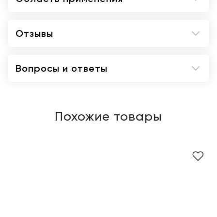
Отзывы
Вопросы и ответы
Похожие товары