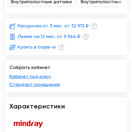
Внутриполостные датчики
Внутриполостные датч
Казань
Рассрочка от 3 мес. от
32 913 ₽
Лизинг на 12 мес. от
9 564 ₽
Купить в trade-in
Собрать кабинет
Кабинет под ключ
Стандарт оснащения
Характеристики