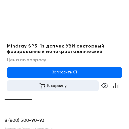
Mindray SP5-1s датчик УЗИ секторный
фазированный монокристаллический
Цена по запросу
Запросить КП
В корзину
8 (800) 500-90-93