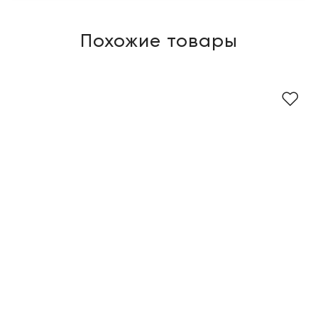
Похожие товары