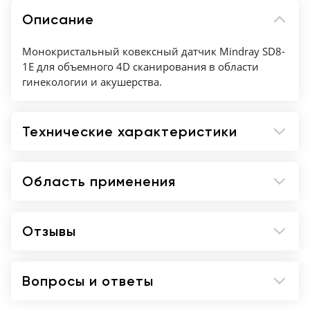
Описание
Монокристальный ковексный датчик Mindray SD8-
1E для объемного 4D сканирования в области
гинекологии и акушерства.
Технические характеристики
Область применения
Отзывы
Вопросы и ответы