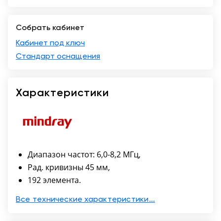
Казань
Собрать кабинет
Кабинет под ключ
Стандарт оснащения
Характеристики
Диапазон частот: 6,0-8,2 МГц,
Рад. кривизны 45 мм,
192 элемента.
Все технические характеристики...