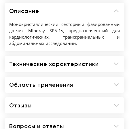
Описание
Монокристаллический секторный фазированный
датчик Mindray SP5-1s, предназначенный для
кардиологических, транскраниальных и
абдоминальных исследований.
Технические характеристики
Область применения
Отзывы
Вопросы и ответы