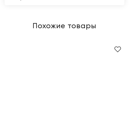
Похожие товары