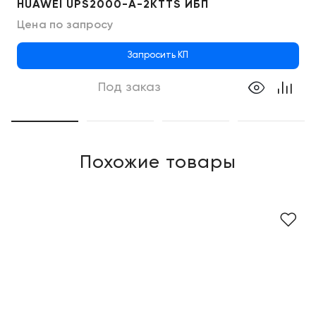
HUAWEI UPS2000-A-2KTTS ИБП
Цена по запросу
Запросить КП
Под заказ
Похожие товары