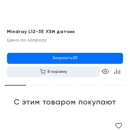
Mindray L12-3E УЗИ датчик
Цена по запросу
Запросить КП
В корзину
С этим товаром покупают